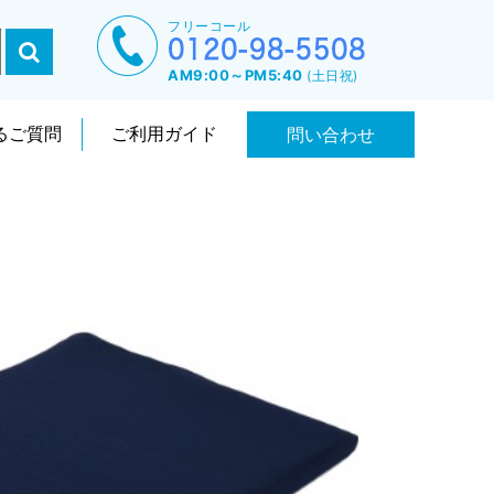
フリーコール
AM9:00～PM5:40
(土日祝)
るご質問
ご利用ガイド
問い合わせ