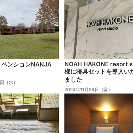
NOAH HAKONE resort s
ペンションNANJA
様に寝具セットを導入い
ました
8日（水）
2024年11月29日（金）