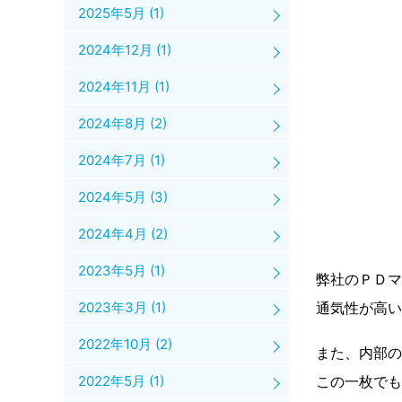
2025年5月
(1)
2024年12月
(1)
2024年11月
(1)
2024年8月
(2)
2024年7月
(1)
2024年5月
(3)
2024年4月
(2)
2023年5月
(1)
弊社のＰＤ
通気性が高い
2023年3月
(1)
2022年10月
(2)
また、内部の
2022年5月
(1)
この一枚でも