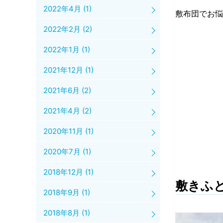
2022年4月
(1)
敷布団でお悩
2022年2月
(2)
2022年1月
(1)
2021年12月
(1)
2021年6月
(2)
2021年4月
(2)
2020年11月
(1)
2020年7月
(1)
2018年12月
(1)
敷きふ
2018年9月
(1)
2018年8月
(1)