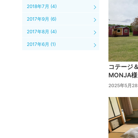
2018年7月
(4)
2017年9月
(6)
2017年8月
(4)
2017年6月
(1)
コテージ＆
MONJA様
2025年5月2