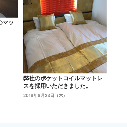
のマッ
弊社のポケットコイルマットレ
スを採用いただきました。
2018年8月23日（木）