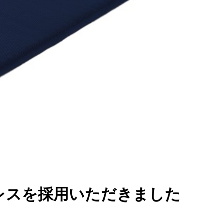
レスを採用いただきました