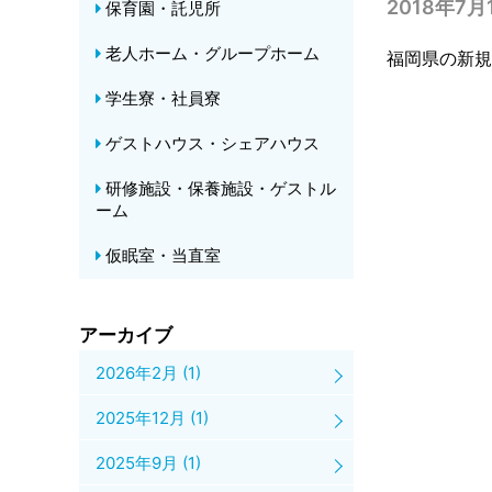
2018年7
保育園・託児所
老人ホーム・グループホーム
福岡県の新
学生寮・社員寮
ゲストハウス・シェアハウス
研修施設・保養施設・ゲストル
ーム
仮眠室・当直室
アーカイブ
2026年2月
(1)
2025年12月
(1)
2025年9月
(1)