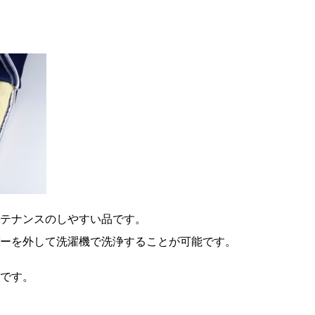
テナンスのしやすい品です。
ーを外して洗濯機で洗浄することが可能です。
です。