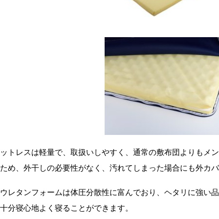
マットレスは軽量で、取扱いしやすく、通常の敷布団よりもメン
ため、外干しの必要性がなく、汚れてしまった場合にも外カバ
ウレタンフォームは体圧分散性に富んでおり、ヘタリに強い品
十分寝心地よく寝ることができます。