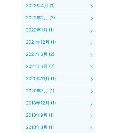
2022年4月
(1)
2022年2月
(2)
2022年1月
(1)
2021年12月
(1)
2021年6月
(2)
2021年4月
(2)
2020年11月
(1)
2020年7月
(1)
2018年12月
(1)
2018年9月
(1)
2018年8月
(1)