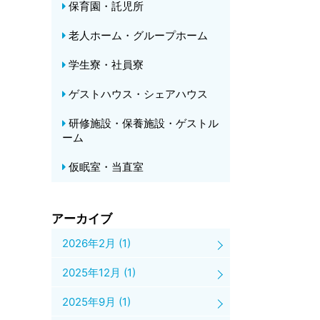
保育園・託児所
老人ホーム・グループホーム
学生寮・社員寮
ゲストハウス・シェアハウス
研修施設・保養施設・ゲストル
ーム
仮眠室・当直室
アーカイブ
2026年2月
(1)
2025年12月
(1)
2025年9月
(1)