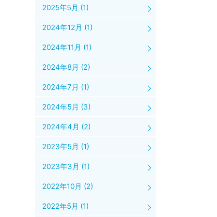
2025年5月
(1)
2024年12月
(1)
2024年11月
(1)
2024年8月
(2)
2024年7月
(1)
2024年5月
(3)
2024年4月
(2)
2023年5月
(1)
2023年3月
(1)
2022年10月
(2)
2022年5月
(1)