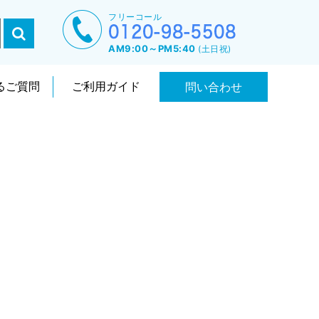
フリーコール
AM9:00～PM5:40
(土日祝)
るご質問
ご利用ガイド
問い合わせ