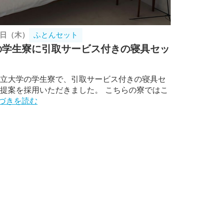
6日（木）
ふとんセット
の学生寮に引取サービス付きの寝具セッ
立大学の学生寮で、引取サービス付きの寝具セ
提案を採用いただきました。 こちらの寮ではこ
づきを読む