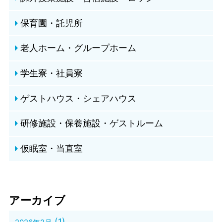
保育園・託児所
老人ホーム・グループホーム
学生寮・社員寮
ゲストハウス・シェアハウス
研修施設・保養施設・ゲストルーム
仮眠室・当直室
アーカイブ
(1)