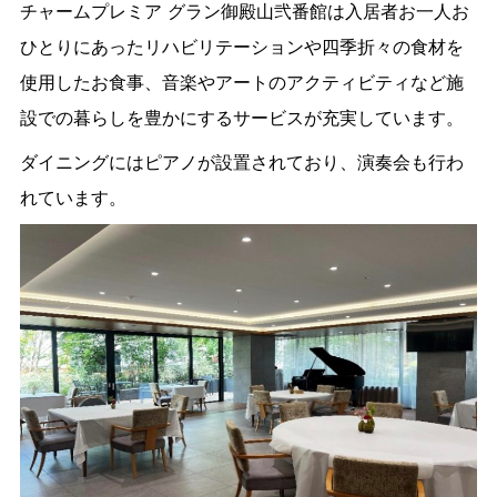
チャームプレミア グラン御殿山弐番館は入居者お一人お
ひとりにあったリハビリテーションや四季折々の食材を
使用したお食事、音楽やアートのアクティビティなど施
設での暮らしを豊かにするサービスが充実しています。
ダイニングにはピアノが設置されており、演奏会も行わ
れています。