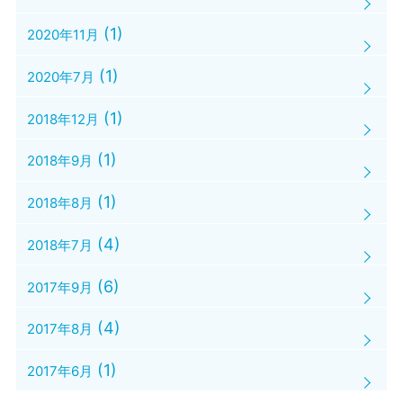
(1)
2020年11月
(1)
2020年7月
(1)
2018年12月
(1)
2018年9月
(1)
2018年8月
(4)
2018年7月
(6)
2017年9月
(4)
2017年8月
(1)
2017年6月