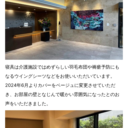
寝具は介護施設ではめずらしい羽毛布団や褥瘡予防にも
なるウイングシーツなどをお使いいただいています。
2024年6月よりカバーをベージュに変更させていただ
き、お部屋の壁となじんで暖かい雰囲気になったとのお
声をいただきました。