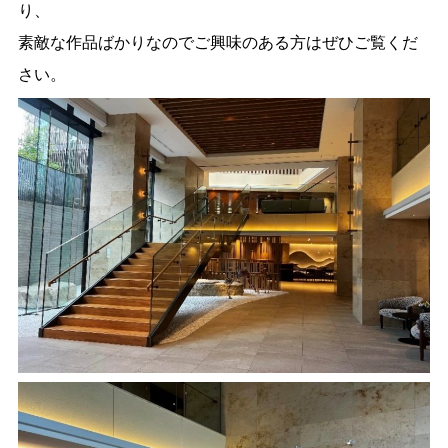
り、
素敵な作品ばかりなのでご興味のある方はぜひご覧くだ
さい。