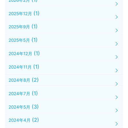
2026年2月
(1)
2025年12月
(1)
2025年9月
(1)
2025年5月
(1)
2024年12月
(1)
2024年11月
(2)
2024年8月
(1)
2024年7月
(3)
2024年5月
(2)
2024年4月