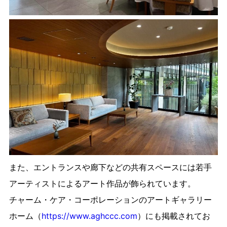
また、エントランスや廊下などの共有スペースには若手
アーティストによるアート作品が飾られています。
チャーム・ケア・コーポレーションのアートギャラリー
ホーム（
https://www.aghccc.com
）にも掲載されてお