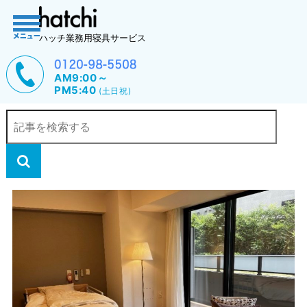
ハッチ業務用寝具サービス
AM9:00～
PM5:40
(土日祝)