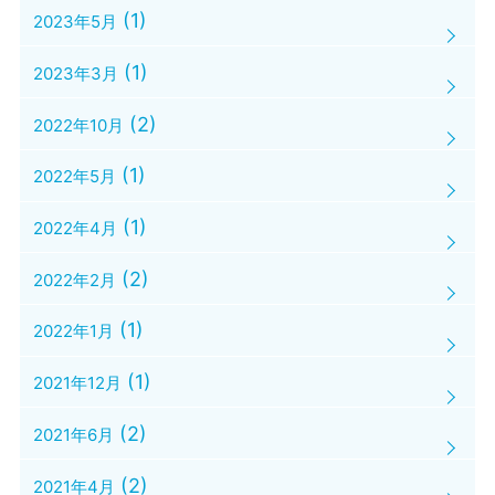
(1)
2023年5月
(1)
2023年3月
(2)
2022年10月
(1)
2022年5月
(1)
2022年4月
(2)
2022年2月
(1)
2022年1月
(1)
2021年12月
(2)
2021年6月
(2)
2021年4月