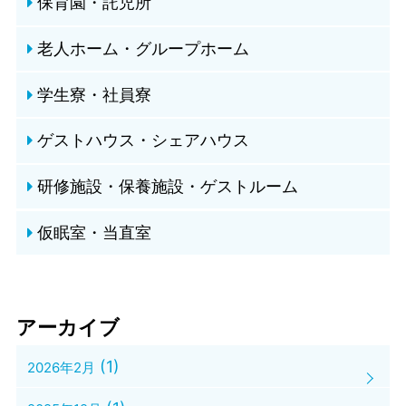
保育園・託児所
老人ホーム・グループホーム
学生寮・社員寮
ゲストハウス・シェアハウス
研修施設・保養施設・ゲストルーム
仮眠室・当直室
アーカイブ
(1)
2026年2月