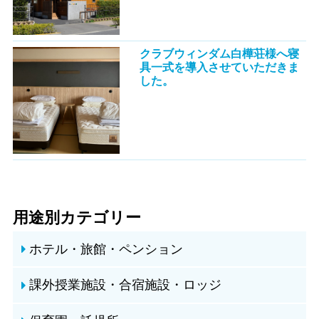
クラブウィンダム白樺荘様へ寝
具一式を導入させていただきま
した。
用途別カテゴリー
ホテル・旅館・ペンション
課外授業施設・合宿施設・ロッジ