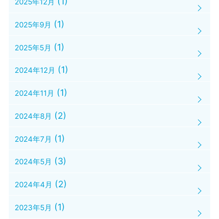
(1)
2025年12月
(1)
2025年9月
(1)
2025年5月
(1)
2024年12月
(1)
2024年11月
(2)
2024年8月
(1)
2024年7月
(3)
2024年5月
(2)
2024年4月
(1)
2023年5月