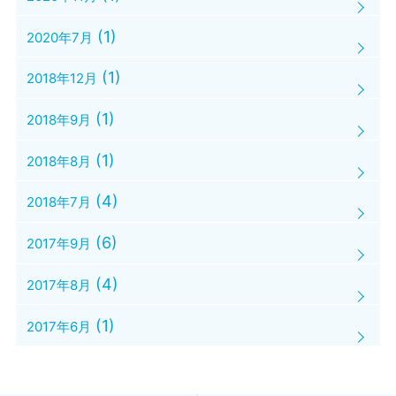
(1)
2020年7月
(1)
2018年12月
(1)
2018年9月
(1)
2018年8月
(4)
2018年7月
(6)
2017年9月
(4)
2017年8月
(1)
2017年6月