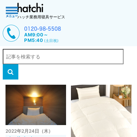
ハッチ業務用寝具サービス
AM9:00～
PM5:40
(土日祝)
2022年2月24日（木）