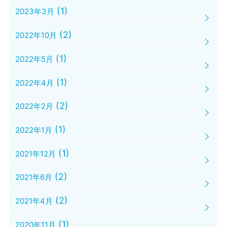
(1)
2023年3月
(2)
2022年10月
(1)
2022年5月
(1)
2022年4月
(2)
2022年2月
(1)
2022年1月
(1)
2021年12月
(2)
2021年6月
(2)
2021年4月
(1)
2020年11月