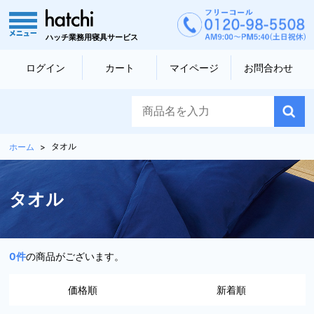
ハッチ業務用寝具サービス
ログイン
カート
マイページ
お問合わせ
タオル
ホーム
タオル
0
件
の商品がございます。
価格順
新着順