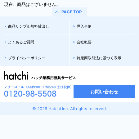
現在、商品はございません。
PAGE TOP
商品サンプル無料貸出し
導入事例
よくあるご質問
会社概要
プライバシーポリシー
特定商取引法に基づく表示
ハッチ業務用寝具サービス
お問い合わせ
© 2026 Hatchi Inc. All rights reserved.