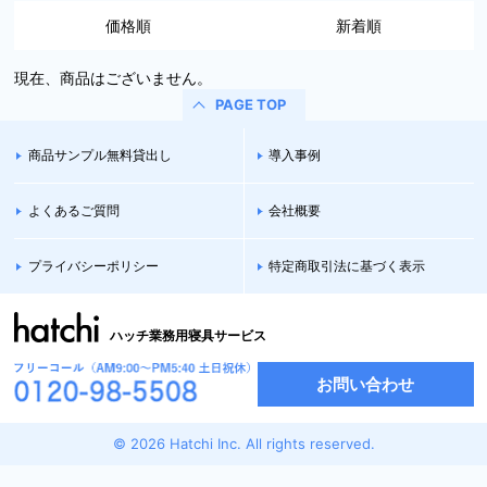
価格順
新着順
現在、商品はございません。
PAGE TOP
商品サンプル無料貸出し
導入事例
よくあるご質問
会社概要
プライバシーポリシー
特定商取引法に基づく表示
ハッチ業務用寝具サービス
お問い合わせ
© 2026 Hatchi Inc. All rights reserved.