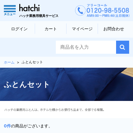
ハッチ業務用寝具サービス
ログイン
カート
マイページ
お問合わせ
ふとんセット
ホーム
ふとんセット
0
件
の商品がございます。